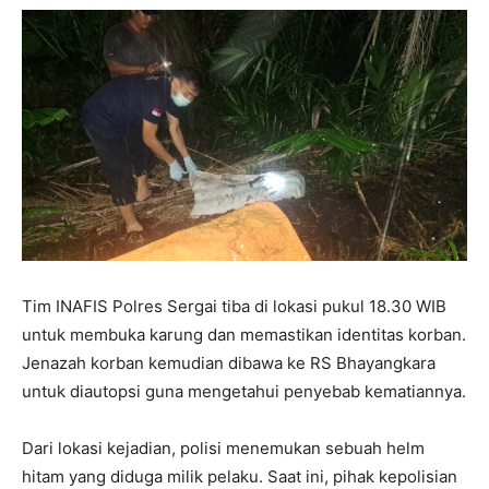
Tim INAFIS Polres Sergai tiba di lokasi pukul 18.30 WIB
untuk membuka karung dan memastikan identitas korban.
Jenazah korban kemudian dibawa ke RS Bhayangkara
untuk diautopsi guna mengetahui penyebab kematiannya.
Dari lokasi kejadian, polisi menemukan sebuah helm
hitam yang diduga milik pelaku. Saat ini, pihak kepolisian