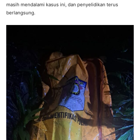
masih mendalami kasus ini, dan penyelidikan terus
berlangsung.