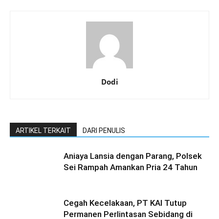
Dodi
ARTIKEL TERKAIT
DARI PENULIS
Aniaya Lansia dengan Parang, Polsek
Sei Rampah Amankan Pria 24 Tahun
Cegah Kecelakaan, PT KAI Tutup
Permanen Perlintasan Sebidang di