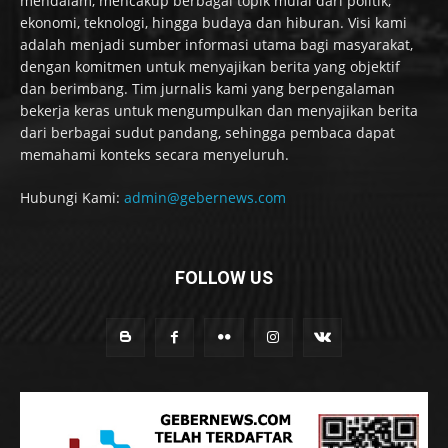
mendalam, mencakup berbagai topik mulai dari politik,
ekonomi, teknologi, hingga budaya dan hiburan. Visi kami
adalah menjadi sumber informasi utama bagi masyarakat,
dengan komitmen untuk menyajikan berita yang objektif
dan berimbang. Tim jurnalis kami yang berpengalaman
bekerja keras untuk mengumpulkan dan menyajikan berita
dari berbagai sudut pandang, sehingga pembaca dapat
memahami konteks secara menyeluruh.
Hubungi Kami:
admin@gebernews.com
FOLLOW US