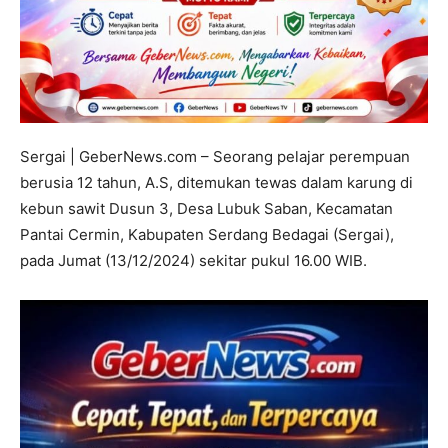
Sergai | GeberNews.com – Seorang pelajar perempuan
berusia 12 tahun, A.S, ditemukan tewas dalam karung di
kebun sawit Dusun 3, Desa Lubuk Saban, Kecamatan
Pantai Cermin, Kabupaten Serdang Bedagai (Sergai),
pada Jumat (13/12/2024) sekitar pukul 16.00 WIB.