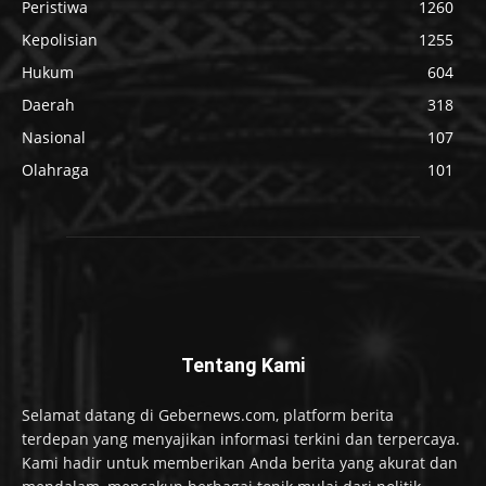
Peristiwa
1260
Kepolisian
1255
Hukum
604
Daerah
318
Nasional
107
Olahraga
101
Tentang Kami
Selamat datang di Gebernews.com, platform berita
terdepan yang menyajikan informasi terkini dan terpercaya.
Kami hadir untuk memberikan Anda berita yang akurat dan