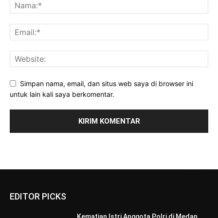
Simpan nama, email, dan situs web saya di browser ini
untuk lain kali saya berkomentar.
EDITOR PICKS
Kematian Istri Anggota Polri di Medan