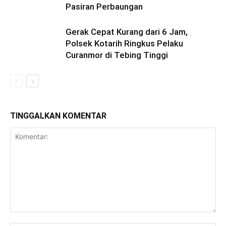
Pasiran Perbaungan
Gerak Cepat Kurang dari 6 Jam,
Polsek Kotarih Ringkus Pelaku
Curanmor di Tebing Tinggi
TINGGALKAN KOMENTAR