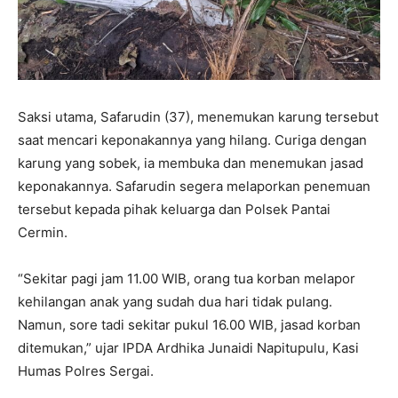
Saksi utama, Safarudin (37), menemukan karung tersebut
saat mencari keponakannya yang hilang. Curiga dengan
karung yang sobek, ia membuka dan menemukan jasad
keponakannya. Safarudin segera melaporkan penemuan
tersebut kepada pihak keluarga dan Polsek Pantai
Cermin.
“Sekitar pagi jam 11.00 WIB, orang tua korban melapor
kehilangan anak yang sudah dua hari tidak pulang.
Namun, sore tadi sekitar pukul 16.00 WIB, jasad korban
ditemukan,” ujar IPDA Ardhika Junaidi Napitupulu, Kasi
Humas Polres Sergai.