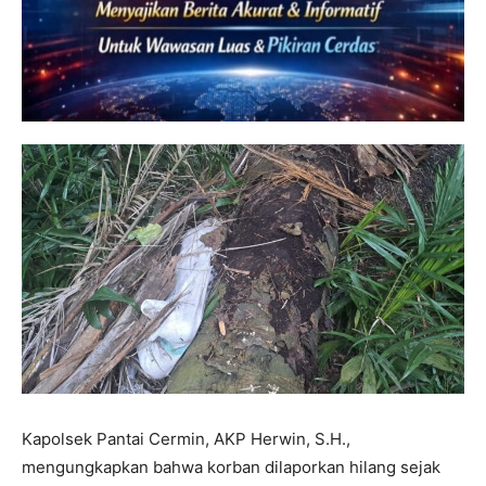
Kapolsek Pantai Cermin, AKP Herwin, S.H.,
mengungkapkan bahwa korban dilaporkan hilang sejak