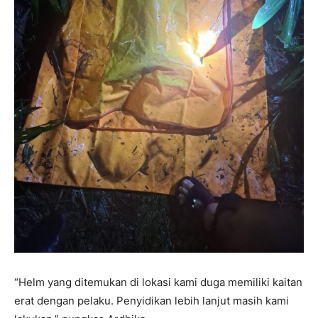
“Helm yang ditemukan di lokasi kami duga memiliki kaitan
erat dengan pelaku. Penyidikan lebih lanjut masih kami