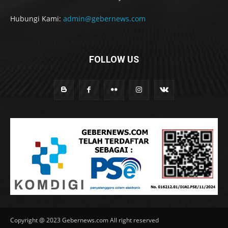
Hubungi Kami:
admin@gebernews.com
FOLLOW US
Copyright @ 2023 Gebernews.com All right reserved