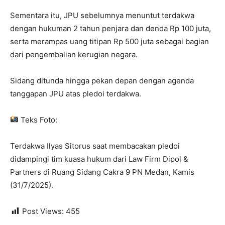
Sementara itu, JPU sebelumnya menuntut terdakwa
dengan hukuman 2 tahun penjara dan denda Rp 100 juta,
serta merampas uang titipan Rp 500 juta sebagai bagian
dari pengembalian kerugian negara.
Sidang ditunda hingga pekan depan dengan agenda
tanggapan JPU atas pledoi terdakwa.
Teks Foto:
Terdakwa Ilyas Sitorus saat membacakan pledoi
didampingi tim kuasa hukum dari Law Firm Dipol &
Partners di Ruang Sidang Cakra 9 PN Medan, Kamis
(31/7/2025).
Post Views:
455