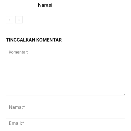
Narasi
TINGGALKAN KOMENTAR