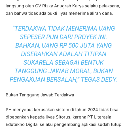
langsung oleh CV Rizky Anugrah Karya selaku pelaksana,
dan bahwa tidak ada bukti Ilyas menerima aliran dana.
“TERDAKWA TIDAK MENERIMA UANG
SEPESER PUN DARI PROYEK INI.
BAHKAN, UANG RP 500 JUTA YANG
DISERAHKAN ADALAH TITIPAN
SUKARELA SEBAGAI BENTUK
TANGGUNG JAWAB MORAL, BUKAN
PENGAKUAN BERSALAH,” TEGAS DEDY.
Bukan Tanggung Jawab Terdakwa
PH menyebut kerusakan sistem di tahun 2024 tidak bisa
dibebankan kepada Ilyas Sitorus, karena PT Literasia
Edutekno Digital selaku pengembang aplikasi sudah tutup