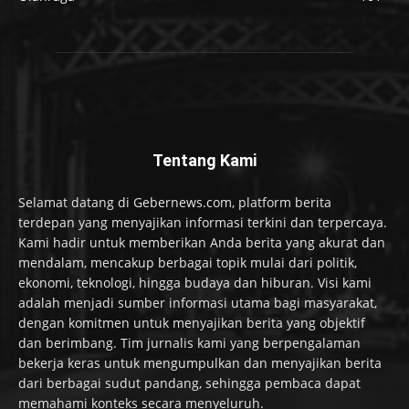
Tentang Kami
Selamat datang di Gebernews.com, platform berita
terdepan yang menyajikan informasi terkini dan terpercaya.
Kami hadir untuk memberikan Anda berita yang akurat dan
mendalam, mencakup berbagai topik mulai dari politik,
ekonomi, teknologi, hingga budaya dan hiburan. Visi kami
adalah menjadi sumber informasi utama bagi masyarakat,
dengan komitmen untuk menyajikan berita yang objektif
dan berimbang. Tim jurnalis kami yang berpengalaman
bekerja keras untuk mengumpulkan dan menyajikan berita
dari berbagai sudut pandang, sehingga pembaca dapat
memahami konteks secara menyeluruh.