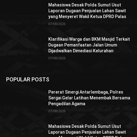
Mahasiswa Desak Polda Sumut Usut
Laporan Dugaan Penjualan Lahan Sawit
yang Menyeret Wakil Ketua DPRD Palas
07/08/2026
Klarifikasi Warga dan BKM Masjid Terkait
Dugaan Pemanfaatan Jalan Umum
Dijadwalkan Dimediasi Kelurahan
07/08/2026
POPULAR POSTS
Pererat Sinergi Antarlembaga, Polres
Sergai Gelar Latihan Menembak Bersama
Pengadilan Agama
07/08/2026
Mahasiswa Desak Polda Sumut Usut
Laporan Dugaan Penjualan Lahan Sawit