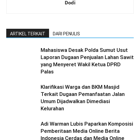
Dodi
ARTIKEL TERKAIT
DARI PENULIS
Mahasiswa Desak Polda Sumut Usut
Laporan Dugaan Penjualan Lahan Sawit
yang Menyeret Wakil Ketua DPRD
Palas
Klarifikasi Warga dan BKM Masjid
Terkait Dugaan Pemanfaatan Jalan
Umum Dijadwalkan Dimediasi
Kelurahan
Adi Warman Lubis Paparkan Komposisi
Pemberitaan Media Online Berita
Indonesia Cerdas dan Media Online