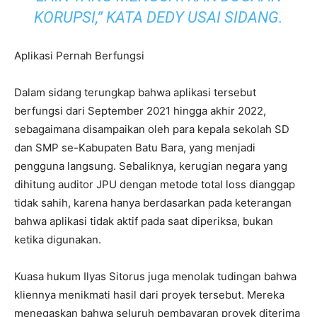
KORUPSI,” KATA DEDY USAI SIDANG.
Aplikasi Pernah Berfungsi
Dalam sidang terungkap bahwa aplikasi tersebut
berfungsi dari September 2021 hingga akhir 2022,
sebagaimana disampaikan oleh para kepala sekolah SD
dan SMP se-Kabupaten Batu Bara, yang menjadi
pengguna langsung. Sebaliknya, kerugian negara yang
dihitung auditor JPU dengan metode total loss dianggap
tidak sahih, karena hanya berdasarkan pada keterangan
bahwa aplikasi tidak aktif pada saat diperiksa, bukan
ketika digunakan.
Kuasa hukum Ilyas Sitorus juga menolak tudingan bahwa
kliennya menikmati hasil dari proyek tersebut. Mereka
menegaskan bahwa seluruh pembayaran proyek diterima