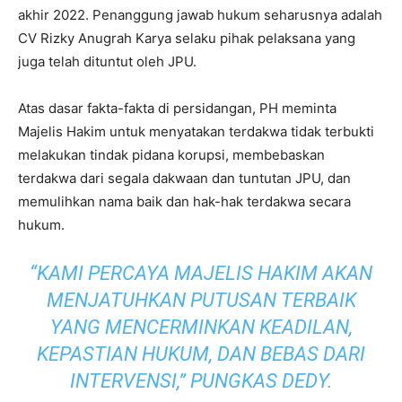
akhir 2022. Penanggung jawab hukum seharusnya adalah
CV Rizky Anugrah Karya selaku pihak pelaksana yang
juga telah dituntut oleh JPU.
Atas dasar fakta-fakta di persidangan, PH meminta
Majelis Hakim untuk menyatakan terdakwa tidak terbukti
melakukan tindak pidana korupsi, membebaskan
terdakwa dari segala dakwaan dan tuntutan JPU, dan
memulihkan nama baik dan hak-hak terdakwa secara
hukum.
“KAMI PERCAYA MAJELIS HAKIM AKAN
MENJATUHKAN PUTUSAN TERBAIK
YANG MENCERMINKAN KEADILAN,
KEPASTIAN HUKUM, DAN BEBAS DARI
INTERVENSI,” PUNGKAS DEDY.