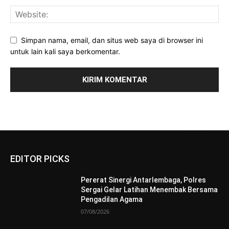
Simpan nama, email, dan situs web saya di browser ini
untuk lain kali saya berkomentar.
EDITOR PICKS
Pererat Sinergi Antarlembaga, Polres
Sergai Gelar Latihan Menembak Bersama
Pengadilan Agama
07/08/2026