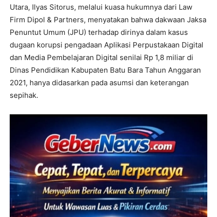
Utara, Ilyas Sitorus, melalui kuasa hukumnya dari Law
Firm Dipol & Partners, menyatakan bahwa dakwaan Jaksa
Penuntut Umum (JPU) terhadap dirinya dalam kasus
dugaan korupsi pengadaan Aplikasi Perpustakaan Digital
dan Media Pembelajaran Digital senilai Rp 1,8 miliar di
Dinas Pendidikan Kabupaten Batu Bara Tahun Anggaran
2021, hanya didasarkan pada asumsi dan keterangan
sepihak.