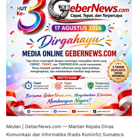
Medan | GeberNews.com — Mantan Kepala Dinas
Komunikasi dan Informatika (Kadis Kominfo) Sumatera