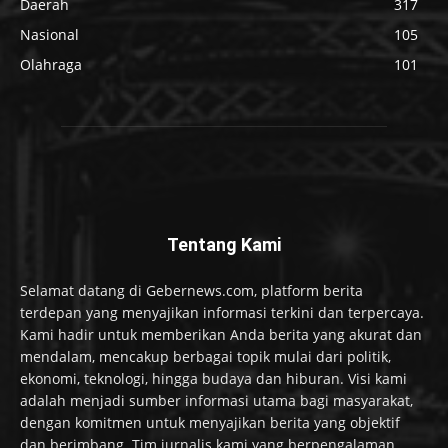
Daerah
317
Nasional
105
Olahraga
101
Tentang Kami
Selamat datang di Gebernews.com, platform berita
terdepan yang menyajikan informasi terkini dan terpercaya.
Kami hadir untuk memberikan Anda berita yang akurat dan
mendalam, mencakup berbagai topik mulai dari politik,
ekonomi, teknologi, hingga budaya dan hiburan. Visi kami
adalah menjadi sumber informasi utama bagi masyarakat,
dengan komitmen untuk menyajikan berita yang objektif
dan berimbang. Tim jurnalis kami yang berpengalaman