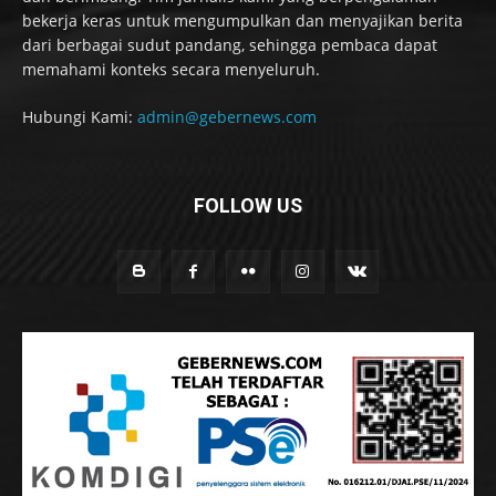
bekerja keras untuk mengumpulkan dan menyajikan berita
dari berbagai sudut pandang, sehingga pembaca dapat
memahami konteks secara menyeluruh.
Hubungi Kami:
admin@gebernews.com
FOLLOW US