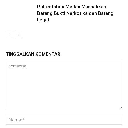
Polrestabes Medan Musnahkan
Barang Bukti Narkotika dan Barang
Ilegal
TINGGALKAN KOMENTAR