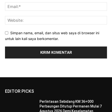
Simpan nama, email, dan situs web saya di browser ini
untuk lain kali saya berkomentar.
EDITOR PICKS
Perlintasan Sebidang KM 36+000
Perbaungan Ditutup Permanen Mulai 7
Agustus 2026 Demi Keselamatan