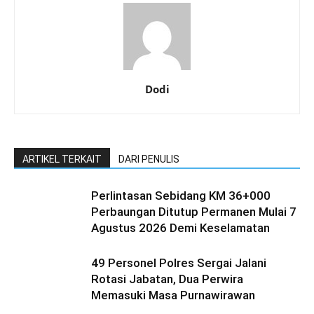
Dodi
ARTIKEL TERKAIT
DARI PENULIS
Perlintasan Sebidang KM 36+000
Perbaungan Ditutup Permanen Mulai 7
Agustus 2026 Demi Keselamatan
49 Personel Polres Sergai Jalani
Rotasi Jabatan, Dua Perwira
Memasuki Masa Purnawirawan