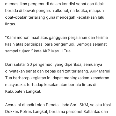
memastikan pengemudi dalam kondisi sehat dan tidak
berada di bawah pengaruh alkohol, narkotika, maupun
obat-obatan terlarang guna mencegah kecelakaan lalu
lintas.
“Kami mohon maaf atas gangguan perjalanan dan terima
kasih atas partisipasi para pengemudi. Semoga selamat
sampai tujuan,” kata AKP Maruli Tua.
Dari sekitar 20 pengemudi yang diperiksa, semuanya
dinyatakan sehat dan bebas dari zat terlarang. AKP Maruli
Tua berharap kegiatan ini dapat meningkatkan kesadaran
masyarakat terhadap keselamatan berlalu lintas di
Kabupaten Langkat.
Acara ini dihadiri oleh Penata Lisda Sari, SKM, selaku Kasi
Dokkes Polres Langkat, bersama personel Satlantas dan