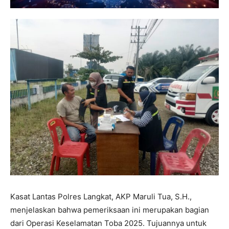
Kasat Lantas Polres Langkat, AKP Maruli Tua, S.H.,
menjelaskan bahwa pemeriksaan ini merupakan bagian
dari Operasi Keselamatan Toba 2025. Tujuannya untuk