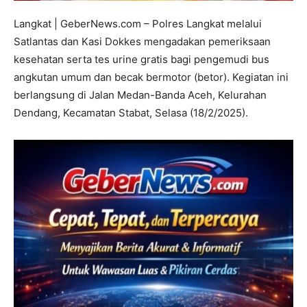
Langkat | GeberNews.com – Polres Langkat melalui
Satlantas dan Kasi Dokkes mengadakan pemeriksaan
kesehatan serta tes urine gratis bagi pengemudi bus
angkutan umum dan becak bermotor (betor). Kegiatan ini
berlangsung di Jalan Medan-Banda Aceh, Kelurahan
Dendang, Kecamatan Stabat, Selasa (18/2/2025).