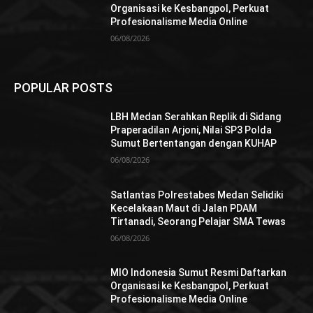
Organisasi ke Kesbangpol, Perkuat
Profesionalisme Media Online
06/08/2026
POPULAR POSTS
LBH Medan Serahkan Replik di Sidang
Praperadilan Arjoni, Nilai SP3 Polda
Sumut Bertentangan dengan KUHAP
06/08/2026
Satlantas Polrestabes Medan Selidiki
Kecelakaan Maut di Jalan PDAM
Tirtanadi, Seorang Pelajar SMA Tewas
06/08/2026
MIO Indonesia Sumut Resmi Daftarkan
Organisasi ke Kesbangpol, Perkuat
Profesionalisme Media Online