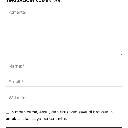
TINGGALKAN KOMENTAR
Simpan nama, email, dan situs web saya di browser ini
untuk lain kali saya berkomentar.