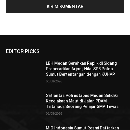
EDITOR PICKS
LBH Medan Serahkan Replik di Sidang
Praperadilan Arjoni, Nilai SP3 Polda
Sumut Bertentangan dengan KUHAP
06/08/2026
Satlantas Polrestabes Medan Selidiki
Kecelakaan Maut di Jalan PDAM
Tirtanadi, Seorang Pelajar SMA Tewas
06/08/2026
MIO Indonesia Sumut Resmi Daftarkan