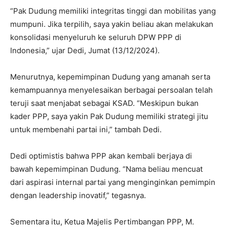
“Pak Dudung memiliki integritas tinggi dan mobilitas yang
mumpuni. Jika terpilih, saya yakin beliau akan melakukan
konsolidasi menyeluruh ke seluruh DPW PPP di
Indonesia,” ujar Dedi, Jumat (13/12/2024).
Menurutnya, kepemimpinan Dudung yang amanah serta
kemampuannya menyelesaikan berbagai persoalan telah
teruji saat menjabat sebagai KSAD. “Meskipun bukan
kader PPP, saya yakin Pak Dudung memiliki strategi jitu
untuk membenahi partai ini,” tambah Dedi.
Dedi optimistis bahwa PPP akan kembali berjaya di
bawah kepemimpinan Dudung. “Nama beliau mencuat
dari aspirasi internal partai yang menginginkan pemimpin
dengan leadership inovatif,” tegasnya.
Sementara itu, Ketua Majelis Pertimbangan PPP, M.