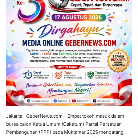
Jakarta | GeberNews.com – Empat tokoh masuk dalam
bursa calon Ketua Umum (Caketum) Partai Persatuan
Pembangunan (PPP) pada Muktamar 2025 mendatang,