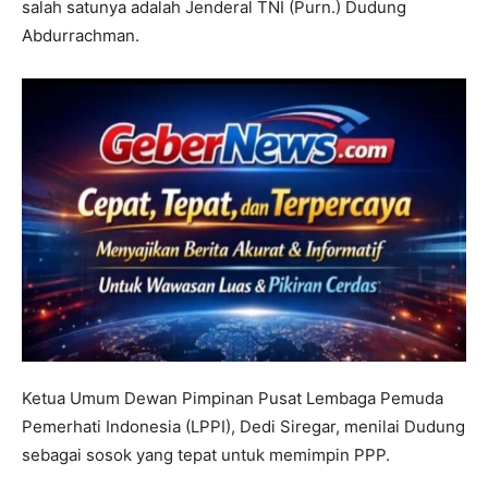
salah satunya adalah Jenderal TNI (Purn.) Dudung
Abdurrachman.
Ketua Umum Dewan Pimpinan Pusat Lembaga Pemuda
Pemerhati Indonesia (LPPI), Dedi Siregar, menilai Dudung
sebagai sosok yang tepat untuk memimpin PPP.