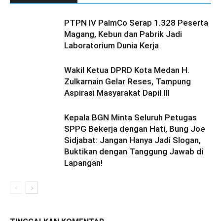
PTPN IV PalmCo Serap 1.328 Peserta
Magang, Kebun dan Pabrik Jadi
Laboratorium Dunia Kerja
Wakil Ketua DPRD Kota Medan H.
Zulkarnain Gelar Reses, Tampung
Aspirasi Masyarakat Dapil III
Kepala BGN Minta Seluruh Petugas
SPPG Bekerja dengan Hati, Bung Joe
Sidjabat: Jangan Hanya Jadi Slogan,
Buktikan dengan Tanggung Jawab di
Lapangan!