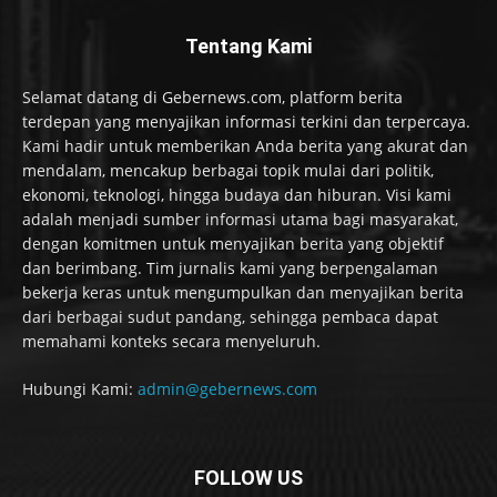
Tentang Kami
Selamat datang di Gebernews.com, platform berita
terdepan yang menyajikan informasi terkini dan terpercaya.
Kami hadir untuk memberikan Anda berita yang akurat dan
mendalam, mencakup berbagai topik mulai dari politik,
ekonomi, teknologi, hingga budaya dan hiburan. Visi kami
adalah menjadi sumber informasi utama bagi masyarakat,
dengan komitmen untuk menyajikan berita yang objektif
dan berimbang. Tim jurnalis kami yang berpengalaman
bekerja keras untuk mengumpulkan dan menyajikan berita
dari berbagai sudut pandang, sehingga pembaca dapat
memahami konteks secara menyeluruh.
Hubungi Kami:
admin@gebernews.com
FOLLOW US