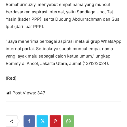
Romahurmuziy, menyebut empat nama yang muncul
berdasarkan aspirasi internal, yaitu Sandiaga Uno, Taj
Yasin (kader PPP), serta Dudung Abdurrachman dan Gus
Ipul (dari luar PPP).
“Saya menerima berbagai aspirasi melalui grup WhatsApp
internal partai. Setidaknya sudah muncul empat nama
yang layak maju sebagai calon ketua umum,” ungkap
Rommy di Ancol, Jakarta Utara, Jumat (13/12/2024).
(Red)
Post Views:
347