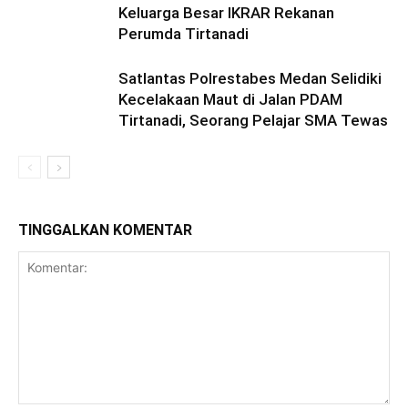
Keluarga Besar IKRAR Rekanan
Perumda Tirtanadi
Satlantas Polrestabes Medan Selidiki
Kecelakaan Maut di Jalan PDAM
Tirtanadi, Seorang Pelajar SMA Tewas
TINGGALKAN KOMENTAR