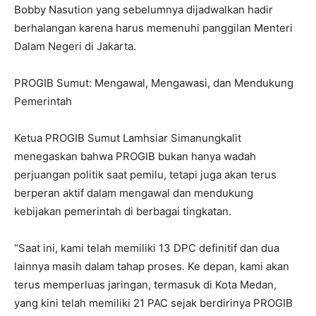
Bobby Nasution yang sebelumnya dijadwalkan hadir
berhalangan karena harus memenuhi panggilan Menteri
Dalam Negeri di Jakarta.
PROGIB Sumut: Mengawal, Mengawasi, dan Mendukung
Pemerintah
Ketua PROGIB Sumut Lamhsiar Simanungkalit
menegaskan bahwa PROGIB bukan hanya wadah
perjuangan politik saat pemilu, tetapi juga akan terus
berperan aktif dalam mengawal dan mendukung
kebijakan pemerintah di berbagai tingkatan.
“Saat ini, kami telah memiliki 13 DPC definitif dan dua
lainnya masih dalam tahap proses. Ke depan, kami akan
terus memperluas jaringan, termasuk di Kota Medan,
yang kini telah memiliki 21 PAC sejak berdirinya PROGIB