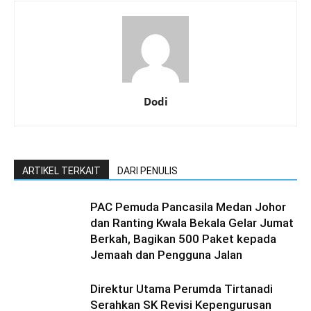
Dodi
ARTIKEL TERKAIT
DARI PENULIS
PAC Pemuda Pancasila Medan Johor
dan Ranting Kwala Bekala Gelar Jumat
Berkah, Bagikan 500 Paket kepada
Jemaah dan Pengguna Jalan
Direktur Utama Perumda Tirtanadi
Serahkan SK Revisi Kepengurusan