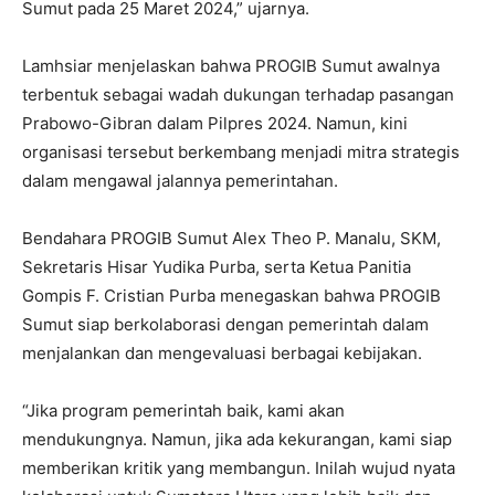
Sumut pada 25 Maret 2024,” ujarnya.
Lamhsiar menjelaskan bahwa PROGIB Sumut awalnya
terbentuk sebagai wadah dukungan terhadap pasangan
Prabowo-Gibran dalam Pilpres 2024. Namun, kini
organisasi tersebut berkembang menjadi mitra strategis
dalam mengawal jalannya pemerintahan.
Bendahara PROGIB Sumut Alex Theo P. Manalu, SKM,
Sekretaris Hisar Yudika Purba, serta Ketua Panitia
Gompis F. Cristian Purba menegaskan bahwa PROGIB
Sumut siap berkolaborasi dengan pemerintah dalam
menjalankan dan mengevaluasi berbagai kebijakan.
“Jika program pemerintah baik, kami akan
mendukungnya. Namun, jika ada kekurangan, kami siap
memberikan kritik yang membangun. Inilah wujud nyata