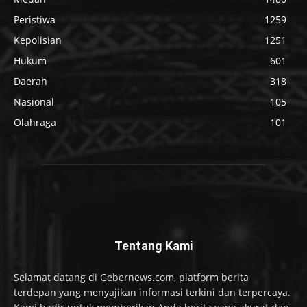
Peristiwa
1259
Kepolisian
1251
Hukum
601
Daerah
318
Nasional
105
Olahraga
101
Tentang Kami
Selamat datang di Gebernews.com, platform berita
terdepan yang menyajikan informasi terkini dan terpercaya.