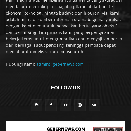
Kami hadir untuk memberikan Anda berita yang akurat dan
mendalam, mencakup berbagai topik mulai dari politik,
ekonomi, teknologi, hingga budaya dan hiburan. Visi kami
adalah menjadi sumber informasi utama bagi masyarakat,
dengan komitmen untuk menyajikan berita yang objektif
dan berimbang. Tim jurnalis kami yang berpengalaman
bekerja keras untuk mengumpulkan dan menyajikan berita
dari berbagai sudut pandang, sehingga pembaca dapat
memahami konteks secara menyeluruh.
Hubungi Kami:
admin@gebernews.com
FOLLOW US