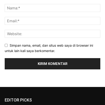
Simpan nama, email, dan situs web saya di browser ini
untuk lain kali saya berkomentar.
EDITOR PICKS