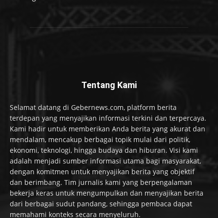
Tentang Kami
Selamat datang di Gebernews.com, platform berita
terdepan yang menyajikan informasi terkini dan terpercaya.
Kami hadir untuk memberikan Anda berita yang akurat dan
mendalam, mencakup berbagai topik mulai dari politik,
ekonomi, teknologi, hingga budaya dan hiburan. Visi kami
adalah menjadi sumber informasi utama bagi masyarakat,
dengan komitmen untuk menyajikan berita yang objektif
dan berimbang. Tim jurnalis kami yang berpengalaman
bekerja keras untuk mengumpulkan dan menyajikan berita
dari berbagai sudut pandang, sehingga pembaca dapat
memahami konteks secara menyeluruh.