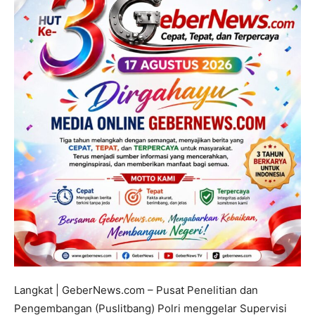
Langkat | GeberNews.com – Pusat Penelitian dan
Pengembangan (Puslitbang) Polri menggelar Supervisi