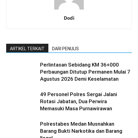
Dodi
ARTIKEL TERKAIT
DARI PENULIS
Perlintasan Sebidang KM 36+000
Perbaungan Ditutup Permanen Mulai 7
Agustus 2026 Demi Keselamatan
49 Personel Polres Sergai Jalani
Rotasi Jabatan, Dua Perwira
Memasuki Masa Purnawirawan
Polrestabes Medan Musnahkan
Barang Bukti Narkotika dan Barang