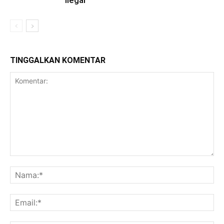
Ilegal
TINGGALKAN KOMENTAR