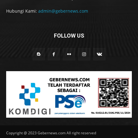
Hubungi Kami:
admin@gebernews.com
FOLLOW US
Copyright @ 2023 Gebernews.com All right reserved