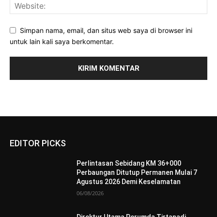
Simpan nama, email, dan situs web saya di browser ini
untuk lain kali saya berkomentar.
EDITOR PICKS
Perlintasan Sebidang KM 36+000
Perbaungan Ditutup Permanen Mulai 7
Agustus 2026 Demi Keselamatan
06/08/2026