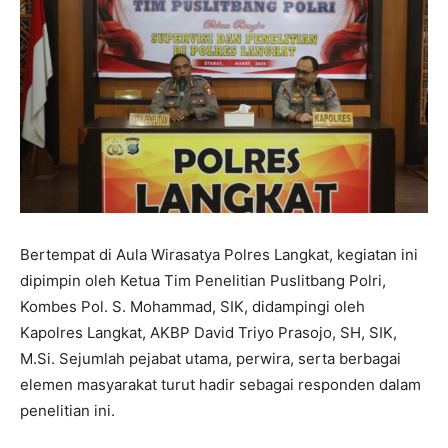
Bertempat di Aula Wirasatya Polres Langkat, kegiatan ini
dipimpin oleh Ketua Tim Penelitian Puslitbang Polri,
Kombes Pol. S. Mohammad, SIK, didampingi oleh
Kapolres Langkat, AKBP David Triyo Prasojo, SH, SIK,
M.Si. Sejumlah pejabat utama, perwira, serta berbagai
elemen masyarakat turut hadir sebagai responden dalam
penelitian ini.