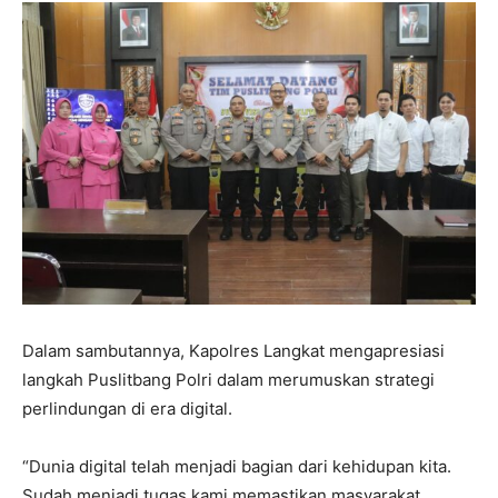
Dalam sambutannya, Kapolres Langkat mengapresiasi
langkah Puslitbang Polri dalam merumuskan strategi
perlindungan di era digital.
“Dunia digital telah menjadi bagian dari kehidupan kita.
Sudah menjadi tugas kami memastikan masyarakat