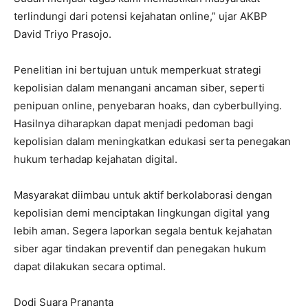
terlindungi dari potensi kejahatan online,” ujar AKBP
David Triyo Prasojo.
Penelitian ini bertujuan untuk memperkuat strategi
kepolisian dalam menangani ancaman siber, seperti
penipuan online, penyebaran hoaks, dan cyberbullying.
Hasilnya diharapkan dapat menjadi pedoman bagi
kepolisian dalam meningkatkan edukasi serta penegakan
hukum terhadap kejahatan digital.
Masyarakat diimbau untuk aktif berkolaborasi dengan
kepolisian demi menciptakan lingkungan digital yang
lebih aman. Segera laporkan segala bentuk kejahatan
siber agar tindakan preventif dan penegakan hukum
dapat dilakukan secara optimal.
Dodi Suara Prananta