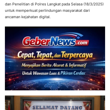
dan Penelitian di Polres Langkat pada Selasa (18/3/2025)
untuk memperkuat perlindungan masyarakat dari
ancaman kejahatan digital.