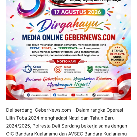
Deliserdang, GeberNews.com – Dalam rangka Operasi
Lilin Toba 2024 menghadapi Natal dan Tahun Baru
2024/2025, Polresta Deli Serdang bekerja sama dengan
OIC Bandara Kualanamu dan AVSEC Bandara Kualanamu