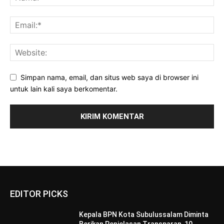
Simpan nama, email, dan situs web saya di browser ini
untuk lain kali saya berkomentar.
EDITOR PICKS
Kepala BPN Kota Subulussalam Diminta
Berikan Penjelasan Transparan, 10