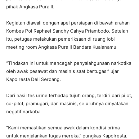
pihak Angkasa Pura II.
Kegiatan diawali dengan apel persiapan di bawah arahan
Kombes Pol Raphael Sandhy Cahya Priambodo. Setelah
itu, petugas melakukan pemeriksaan di ruang lobi
meeting room Angkasa Pura II Bandara Kualanamu.
“Tindakan ini untuk mencegah penyalahgunaan narkotika
oleh awak pesawat dan masinis saat bertugas,” ujar
Kapolresta Deli Serdang.
Dari hasil tes urine terhadap tujuh orang, terdiri dari pilot,
co-pilot, pramugari, dan masinis, seluruhnya dinyatakan
negatif narkoba.
“Kami memastikan semua awak dalam kondisi prima
untuk menjalankan tugas mereka,” pungkas Kapolresta.