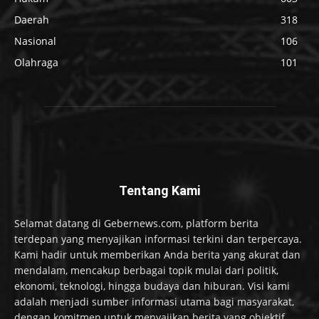
Daerah
318
Nasional
106
Olahraga
101
Tentang Kami
Selamat datang di Gebernews.com, platform berita
terdepan yang menyajikan informasi terkini dan terpercaya.
Kami hadir untuk memberikan Anda berita yang akurat dan
mendalam, mencakup berbagai topik mulai dari politik,
ekonomi, teknologi, hingga budaya dan hiburan. Visi kami
adalah menjadi sumber informasi utama bagi masyarakat,
dengan komitmen untuk menyajikan berita yang objektif