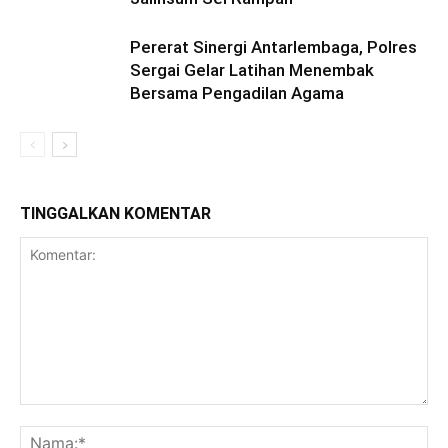
Pererat Sinergi Antarlembaga, Polres
Sergai Gelar Latihan Menembak
Bersama Pengadilan Agama
TINGGALKAN KOMENTAR