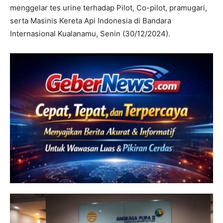
menggelar tes urine terhadap Pilot, Co-pilot, pramugari,
serta Masinis Kereta Api Indonesia di Bandara
Internasional Kualanamu, Senin (30/12/2024).