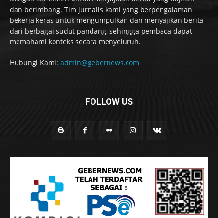
dan berimbang. Tim jurnalis kami yang berpengalaman
bekerja keras untuk mengumpulkan dan menyajikan berita
dari berbagai sudut pandang, sehingga pembaca dapat
memahami konteks secara menyeluruh.
Hubungi Kami:
admin@gebernews.com
FOLLOW US