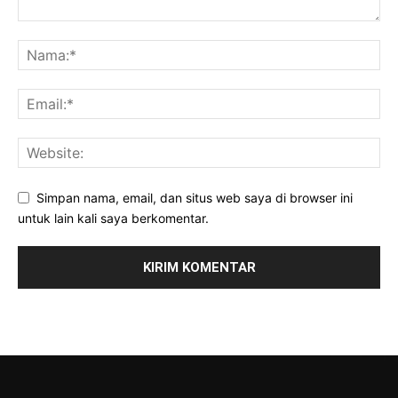
Simpan nama, email, dan situs web saya di browser ini
untuk lain kali saya berkomentar.