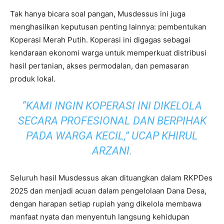
Tak hanya bicara soal pangan, Musdessus ini juga
menghasilkan keputusan penting lainnya: pembentukan
Koperasi Merah Putih. Koperasi ini digagas sebagai
kendaraan ekonomi warga untuk memperkuat distribusi
hasil pertanian, akses permodalan, dan pemasaran
produk lokal.
“KAMI INGIN KOPERASI INI DIKELOLA
SECARA PROFESIONAL DAN BERPIHAK
PADA WARGA KECIL,” UCAP KHIRUL
ARZANI.
Seluruh hasil Musdessus akan dituangkan dalam RKPDes
2025 dan menjadi acuan dalam pengelolaan Dana Desa,
dengan harapan setiap rupiah yang dikelola membawa
manfaat nyata dan menyentuh langsung kehidupan