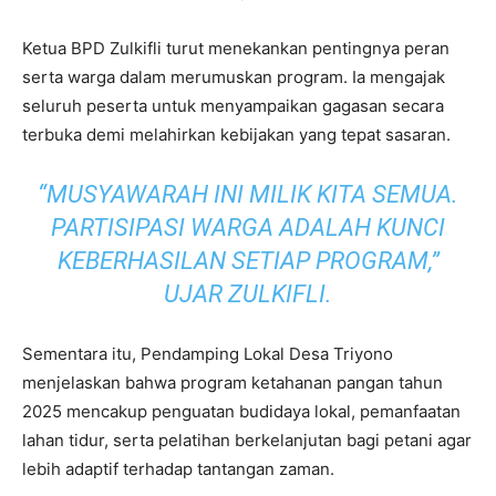
Ketua BPD Zulkifli turut menekankan pentingnya peran
serta warga dalam merumuskan program. Ia mengajak
seluruh peserta untuk menyampaikan gagasan secara
terbuka demi melahirkan kebijakan yang tepat sasaran.
“MUSYAWARAH INI MILIK KITA SEMUA.
PARTISIPASI WARGA ADALAH KUNCI
KEBERHASILAN SETIAP PROGRAM,”
UJAR ZULKIFLI.
Sementara itu, Pendamping Lokal Desa Triyono
menjelaskan bahwa program ketahanan pangan tahun
2025 mencakup penguatan budidaya lokal, pemanfaatan
lahan tidur, serta pelatihan berkelanjutan bagi petani agar
lebih adaptif terhadap tantangan zaman.