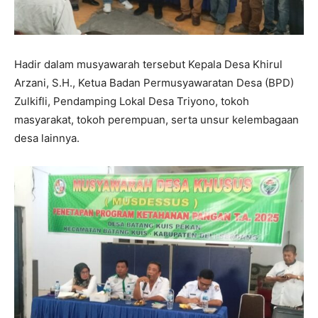
Hadir dalam musyawarah tersebut Kepala Desa Khirul
Arzani, S.H., Ketua Badan Permusyawaratan Desa (BPD)
Zulkifli, Pendamping Lokal Desa Triyono, tokoh
masyarakat, tokoh perempuan, serta unsur kelembagaan
desa lainnya.