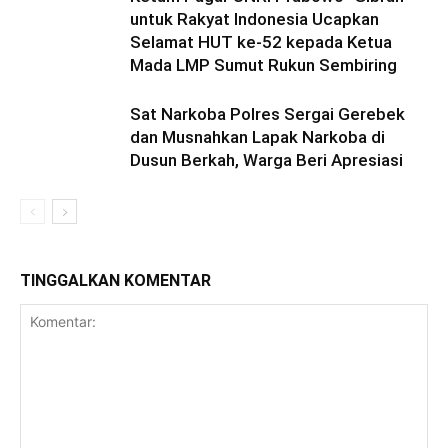
untuk Rakyat Indonesia Ucapkan
Selamat HUT ke-52 kepada Ketua
Mada LMP Sumut Rukun Sembiring
Sat Narkoba Polres Sergai Gerebek
dan Musnahkan Lapak Narkoba di
Dusun Berkah, Warga Beri Apresiasi
TINGGALKAN KOMENTAR