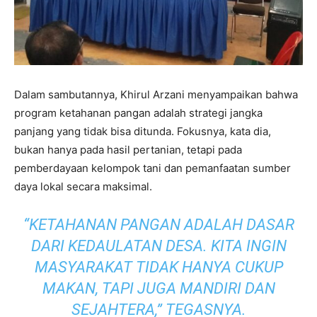
Dalam sambutannya, Khirul Arzani menyampaikan bahwa
program ketahanan pangan adalah strategi jangka
panjang yang tidak bisa ditunda. Fokusnya, kata dia,
bukan hanya pada hasil pertanian, tetapi pada
pemberdayaan kelompok tani dan pemanfaatan sumber
daya lokal secara maksimal.
“KETAHANAN PANGAN ADALAH DASAR
DARI KEDAULATAN DESA. KITA INGIN
MASYARAKAT TIDAK HANYA CUKUP
MAKAN, TAPI JUGA MANDIRI DAN
SEJAHTERA,” TEGASNYA.