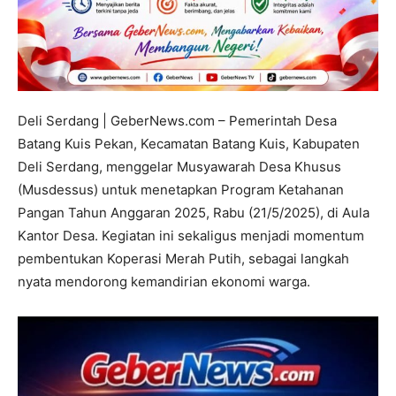
Deli Serdang | GeberNews.com – Pemerintah Desa
Batang Kuis Pekan, Kecamatan Batang Kuis, Kabupaten
Deli Serdang, menggelar Musyawarah Desa Khusus
(Musdessus) untuk menetapkan Program Ketahanan
Pangan Tahun Anggaran 2025, Rabu (21/5/2025), di Aula
Kantor Desa. Kegiatan ini sekaligus menjadi momentum
pembentukan Koperasi Merah Putih, sebagai langkah
nyata mendorong kemandirian ekonomi warga.