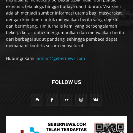
ekonomi, teknologi, hingga budaya dan hiburan. Visi kami
adalah menjadi sumber informasi utama bagi masyarakat,
dengan komitmen untuk menyajikan berita yang objektif
dan berimbang. Tim jurnalis kami yang berpengalaman
bekerja keras untuk mengumpulkan dan menyajikan berita
dari berbagai sudut pandang, sehingga pembaca dapat
memahami konteks secara menyeluruh.
Hubungi Kami:
admin@gebernews.com
FOLLOW US