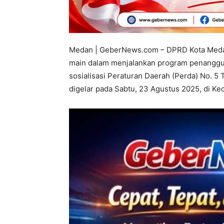
Medan | GeberNews.com – DPRD Kota Medan
main dalam menjalankan program penanggul
sosialisasi Peraturan Daerah (Perda) No. 
digelar pada Sabtu, 23 Agustus 2025, di K