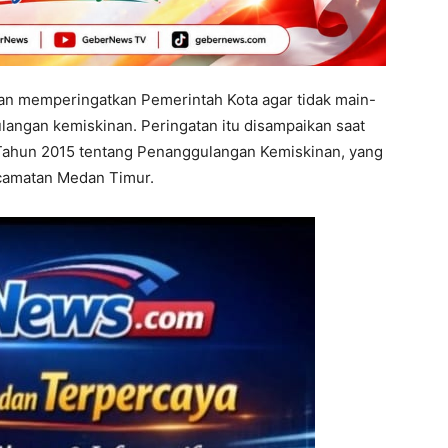
 memperingatkan Pemerintah Kota agar tidak main-
angan kemiskinan. Peringatan itu disampaikan saat
5 Tahun 2015 tentang Penanggulangan Kemiskinan, yang
ecamatan Medan Timur.