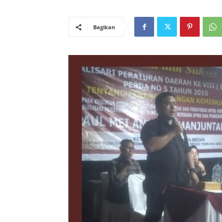
Bagikan