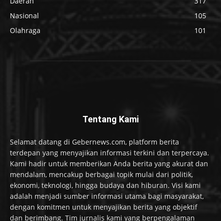
Daerah
317
Nasional
105
Olahraga
101
Tentang Kami
Selamat datang di Gebernews.com, platform berita
terdepan yang menyajikan informasi terkini dan terpercaya.
Kami hadir untuk memberikan Anda berita yang akurat dan
mendalam, mencakup berbagai topik mulai dari politik,
ekonomi, teknologi, hingga budaya dan hiburan. Visi kami
adalah menjadi sumber informasi utama bagi masyarakat,
dengan komitmen untuk menyajikan berita yang objektif
dan berimbang. Tim jurnalis kami yang berpengalaman