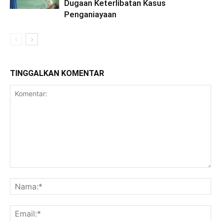
Dugaan Keterlibatan Kasus
Penganiayaan
TINGGALKAN KOMENTAR