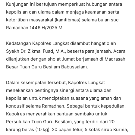
Kunjungan ini bertujuan memperkuat hubungan antara
kepolisian dan ulama dalam menjaga keamanan serta
ketertiban masyarakat (kamtibmas) selama bulan suci
Ramadhan 1446 H/2025 M.
Kedatangan Kapolres Langkat disambut hangat oleh
Syekh Dr. Zikmal Fuad, M.A., beserta para jemaah. Acara
dilanjutkan dengan sholat Jumat berjamaah di Madrasah
Besar Tuan Guru Besilam Babussalam.
Dalam kesempatan tersebut, Kapolres Langkat
menekankan pentingnya sinergi antara ulama dan
kepolisian untuk menciptakan suasana yang aman dan
kondusif selama Ramadhan. Sebagai bentuk kepedulian,
Kapolres menyerahkan bantuan sembako untuk
Persulukan Tuan Guru Besilam, yang terdiri dari 20
karung beras (10 kg), 20 papan telur, 5 kotak sirup Kurnia,