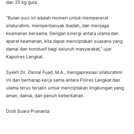
dan 25 kg gula.
“Bulan suci ini adalah momen untuk mempererat
silaturahmi, memperbanyak ibadah, dan menjaga
keamanan bersama. Dengan sinergi antara ulama dan
aparat keamanan, kita dapat menciptakan suasana yang
damai dan kondusif bagi seluruh masyarakat,” ujar
Kapolres Langkat.
Syekh Dr. Zikmal Fuad, M.A., mengapresiasi silaturahmi
ini dan berharap kerja sama antara Polres Langkat dan
ulama terus terjalin untuk menciptakan lingkungan yang
aman, damai, dan penuh keberkahan.
Dodi Suara Prananta