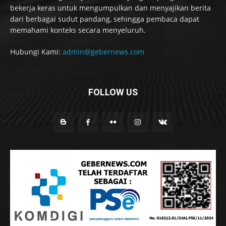
bekerja keras untuk mengumpulkan dan menyajikan berita
dari berbagai sudut pandang, sehingga pembaca dapat
memahami konteks secara menyeluruh.
Hubungi Kami:
admin@gebernews.com
FOLLOW US