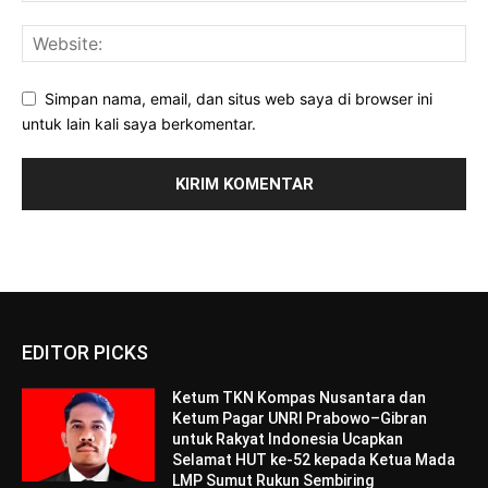
Simpan nama, email, dan situs web saya di browser ini
untuk lain kali saya berkomentar.
EDITOR PICKS
Ketum TKN Kompas Nusantara dan
Ketum Pagar UNRI Prabowo–Gibran
untuk Rakyat Indonesia Ucapkan
Selamat HUT ke-52 kepada Ketua Mada
LMP Sumut Rukun Sembiring