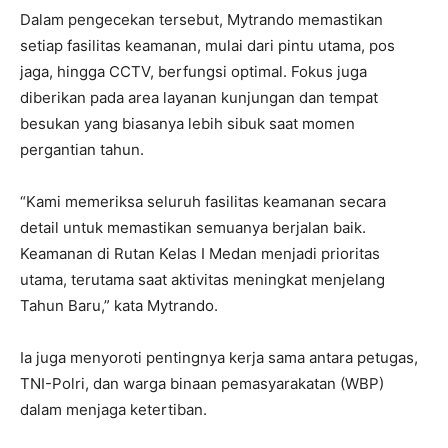
Dalam pengecekan tersebut, Mytrando memastikan
setiap fasilitas keamanan, mulai dari pintu utama, pos
jaga, hingga CCTV, berfungsi optimal. Fokus juga
diberikan pada area layanan kunjungan dan tempat
besukan yang biasanya lebih sibuk saat momen
pergantian tahun.
“Kami memeriksa seluruh fasilitas keamanan secara
detail untuk memastikan semuanya berjalan baik.
Keamanan di Rutan Kelas I Medan menjadi prioritas
utama, terutama saat aktivitas meningkat menjelang
Tahun Baru,” kata Mytrando.
Ia juga menyoroti pentingnya kerja sama antara petugas,
TNI-Polri, dan warga binaan pemasyarakatan (WBP)
dalam menjaga ketertiban.