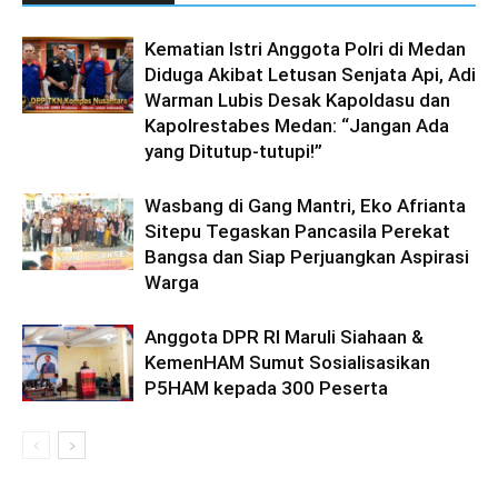
Kematian Istri Anggota Polri di Medan
Diduga Akibat Letusan Senjata Api, Adi
Warman Lubis Desak Kapoldasu dan
Kapolrestabes Medan: “Jangan Ada
yang Ditutup-tutupi!”
Wasbang di Gang Mantri, Eko Afrianta
Sitepu Tegaskan Pancasila Perekat
Bangsa dan Siap Perjuangkan Aspirasi
Warga
Anggota DPR RI Maruli Siahaan &
KemenHAM Sumut Sosialisasikan
P5HAM kepada 300 Peserta