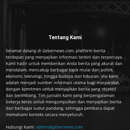
Tentang Kami
Selamat datang di Gebernews.com, platform berita
terdepan yang menyajikan informasi terkini dan terpercaya.
Kami hadir untuk memberikan Anda berita yang akurat dan
mendalam, mencakup berbagai topik mulai dari politik,
ekonomi, teknologi, hingga budaya dan hiburan. Visi kami
adalah menjadi sumber informasi utama bagi masyarakat,
dengan komitmen untuk menyajikan berita yang objektif
dan berimbang. Tim jurnalis kami yang berpengalaman
bekerja keras untuk mengumpulkan dan menyajikan berita
dari berbagai sudut pandang, sehingga pembaca dapat
memahami konteks secara menyeluruh.
Hubungi Kami:
admin@gebernews.com