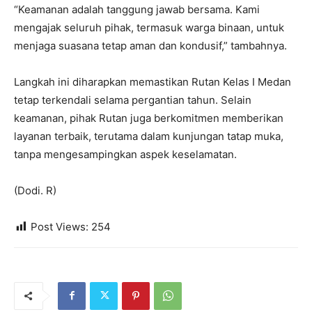
“Keamanan adalah tanggung jawab bersama. Kami
mengajak seluruh pihak, termasuk warga binaan, untuk
menjaga suasana tetap aman dan kondusif,” tambahnya.
Langkah ini diharapkan memastikan Rutan Kelas I Medan
tetap terkendali selama pergantian tahun. Selain
keamanan, pihak Rutan juga berkomitmen memberikan
layanan terbaik, terutama dalam kunjungan tatap muka,
tanpa mengesampingkan aspek keselamatan.
(Dodi. R)
Post Views:
254