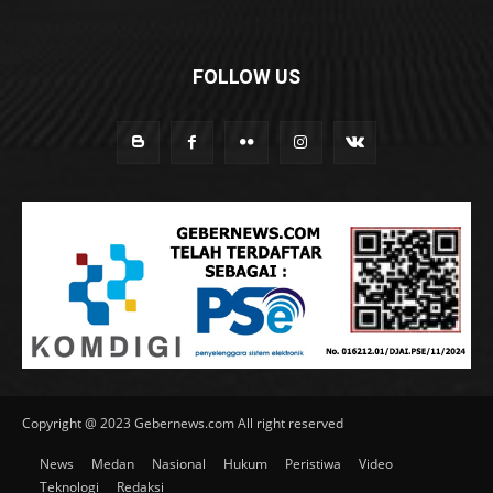
FOLLOW US
Copyright @ 2023 Gebernews.com All right reserved
News
Medan
Nasional
Hukum
Peristiwa
Video
Teknologi
Redaksi