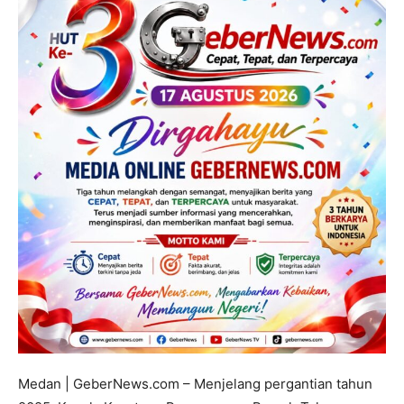
Medan | GeberNews.com – Menjelang pergantian tahun