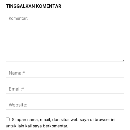
TINGGALKAN KOMENTAR
Simpan nama, email, dan situs web saya di browser ini
untuk lain kali saya berkomentar.