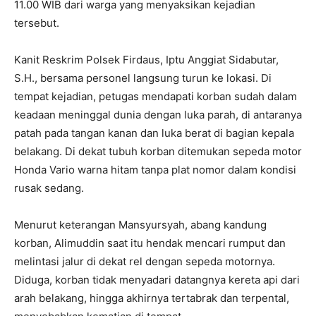
11.00 WIB dari warga yang menyaksikan kejadian
tersebut.
Kanit Reskrim Polsek Firdaus, Iptu Anggiat Sidabutar,
S.H., bersama personel langsung turun ke lokasi. Di
tempat kejadian, petugas mendapati korban sudah dalam
keadaan meninggal dunia dengan luka parah, di antaranya
patah pada tangan kanan dan luka berat di bagian kepala
belakang. Di dekat tubuh korban ditemukan sepeda motor
Honda Vario warna hitam tanpa plat nomor dalam kondisi
rusak sedang.
Menurut keterangan Mansyursyah, abang kandung
korban, Alimuddin saat itu hendak mencari rumput dan
melintasi jalur di dekat rel dengan sepeda motornya.
Diduga, korban tidak menyadari datangnya kereta api dari
arah belakang, hingga akhirnya tertabrak dan terpental,