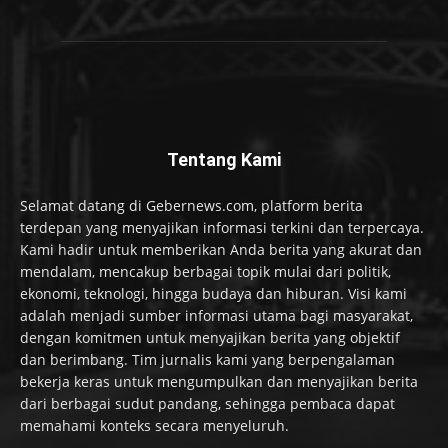
Tentang Kami
Selamat datang di Gebernews.com, platform berita
terdepan yang menyajikan informasi terkini dan terpercaya.
Kami hadir untuk memberikan Anda berita yang akurat dan
mendalam, mencakup berbagai topik mulai dari politik,
ekonomi, teknologi, hingga budaya dan hiburan. Visi kami
adalah menjadi sumber informasi utama bagi masyarakat,
dengan komitmen untuk menyajikan berita yang objektif
dan berimbang. Tim jurnalis kami yang berpengalaman
bekerja keras untuk mengumpulkan dan menyajikan berita
dari berbagai sudut pandang, sehingga pembaca dapat
memahami konteks secara menyeluruh.