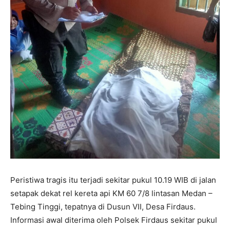
Peristiwa tragis itu terjadi sekitar pukul 10.19 WIB di jalan
setapak dekat rel kereta api KM 60 7/8 lintasan Medan –
Tebing Tinggi, tepatnya di Dusun VII, Desa Firdaus.
Informasi awal diterima oleh Polsek Firdaus sekitar pukul