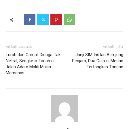
Artikulli paraprak
Artikulli tjetër
Lurah dan Camat Diduga Tak
Janji SIM Instan Berujung
Netral, Sengketa Tanah di
Penjara, Dua Calo di Medan
Jalan Adam Malik Makin
Tertangkap Tangan
Memanas