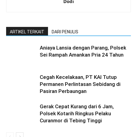
Dodi
ARTIKEL TERKAIT
DARI PENULIS
Aniaya Lansia dengan Parang, Polsek
Sei Rampah Amankan Pria 24 Tahun
Cegah Kecelakaan, PT KAI Tutup
Permanen Perlintasan Sebidang di
Pasiran Perbaungan
Gerak Cepat Kurang dari 6 Jam,
Polsek Kotarih Ringkus Pelaku
Curanmor di Tebing Tinggi