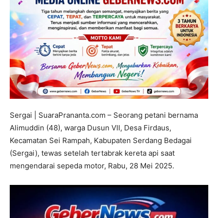
Sergai | SuaraPrananta.com – Seorang petani bernama
Alimuddin (48), warga Dusun VII, Desa Firdaus,
Kecamatan Sei Rampah, Kabupaten Serdang Bedagai
(Sergai), tewas setelah tertabrak kereta api saat
mengendarai sepeda motor, Rabu, 28 Mei 2025.