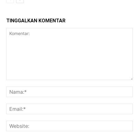
TINGGALKAN KOMENTAR