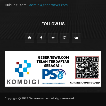
Hubungi Kami:
admin@gebernews.com
FOLLOW US
Copyright @ 2023 Gebernews.com All right reserved