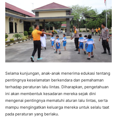
Selama kunjungan, anak-anak menerima edukasi tentang
pentingnya keselamatan berkendara dan pemahaman
terhadap peraturan lalu lintas. Diharapkan, pengetahuan
ini akan membentuk kesadaran mereka sejak dini
mengenai pentingnya mematuhi aturan lalu lintas, serta
mampu mengingatkan keluarga mereka untuk selalu taat
pada peraturan yang berlaku.