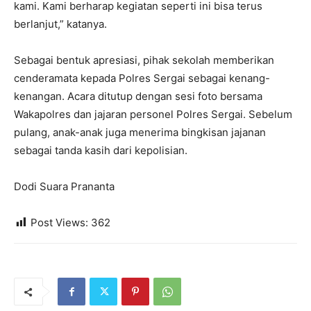
kami. Kami berharap kegiatan seperti ini bisa terus
berlanjut,” katanya.
Sebagai bentuk apresiasi, pihak sekolah memberikan
cenderamata kepada Polres Sergai sebagai kenang-
kenangan. Acara ditutup dengan sesi foto bersama
Wakapolres dan jajaran personel Polres Sergai. Sebelum
pulang, anak-anak juga menerima bingkisan jajanan
sebagai tanda kasih dari kepolisian.
Dodi Suara Prananta
Post Views:
362