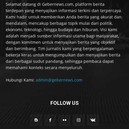
Selamat datang di Gebernews.com, platform berita
terdepan yang menyajikan informasi terkini dan terpercaya.
Kami hadir untuk memberikan Anda berita yang akurat dan
mendalam, mencakup berbagai topik mulai dari politik,
ekonomi, teknologi, hingga budaya dan hiburan. Visi kami
adalah menjadi sumber informasi utama bagi masyarakat,
dengan komitmen untuk menyajikan berita yang objektif
dan berimbang. Tim jurnalis kami yang berpengalaman
bekerja keras untuk mengumpulkan dan menyajikan berita
dari berbagai sudut pandang, sehingga pembaca dapat
memahami konteks secara menyeluruh.
Hubungi Kami:
admin@gebernews.com
FOLLOW US