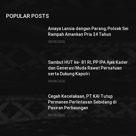
POPULAR POSTS
Aniaya Lansia dengan Parang, Polsek Sei
Rampah Amankan Pria 24 Tahun
08/08/2026
Sambut HUT ke- 81 RI, PP IPA Ajak Kader
dan Generasi Muda Rawat Persatuan
serta Dukung Kapolri
08/08/2026
Cegah Kecelakaan, PT KAI Tutup
Permanen Perlintasan Sebidang di
Pasiran Perbaungan
08/08/2026