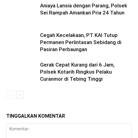
Aniaya Lansia dengan Parang, Polsek
Sei Rampah Amankan Pria 24 Tahun
Cegah Kecelakaan, PT KAI Tutup
Permanen Perlintasan Sebidang di
Pasiran Perbaungan
Gerak Cepat Kurang dari 6 Jam,
Polsek Kotarih Ringkus Pelaku
Curanmor di Tebing Tinggi
TINGGALKAN KOMENTAR