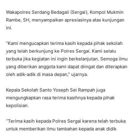
Wakapolres Serdang Bedagaii (Sergai), Kompol Mukmin
Rambe, SH, menyampaikan apresiasinya atas kunjungan
ini.
“Kami mengucapkan terima kasih kepada pihak sekolah
yang telah berkunjung ke Polres Sergai. Kami selalu
terbuka jika kegiatan ini ingin berkelanjutan. Semoga ilmu
yang diberikan anggota kami dapat diingat dan diterapkan
oleh adik-adik di masa depan,” ujarnya.
Kepala Sekolah Santo Yoseph Sei Rampah juga
mengungkapkan rasa terima kasihnya kepada pihak
kepolisian.
“Terima kasih kepada Polres Sergai karena telah terbuka
untuk memberikan ilmu tambahan kepada anak didik