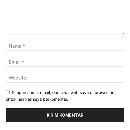
Simpan nama, email, dan situs web saya di browser ini
untuk lain kali saya berkomentar.