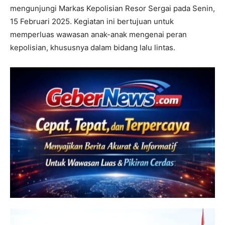
mengunjungi Markas Kepolisian Resor Sergai pada Senin,
15 Februari 2025. Kegiatan ini bertujuan untuk
memperluas wawasan anak-anak mengenai peran
kepolisian, khususnya dalam bidang lalu lintas.