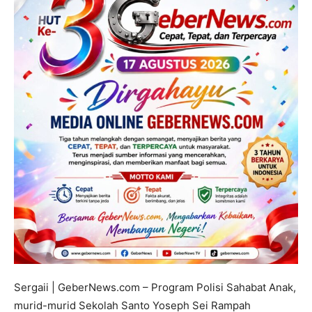
Sergaii | GeberNews.com – Program Polisi Sahabat Anak,
murid-murid Sekolah Santo Yoseph Sei Rampah