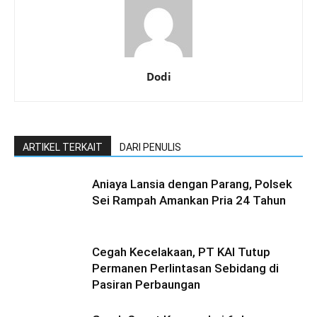
Dodi
ARTIKEL TERKAIT
DARI PENULIS
Aniaya Lansia dengan Parang, Polsek
Sei Rampah Amankan Pria 24 Tahun
Cegah Kecelakaan, PT KAI Tutup
Permanen Perlintasan Sebidang di
Pasiran Perbaungan