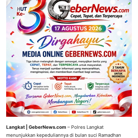
Langkat | GeberNews.com
– Polres Langkat
menunjukkan kepeduliannya di bulan suci Ramadhan