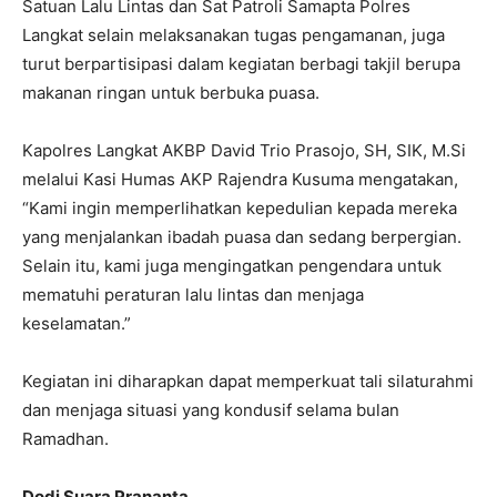
Satuan Lalu Lintas dan Sat Patroli Samapta Polres
Langkat selain melaksanakan tugas pengamanan, juga
turut berpartisipasi dalam kegiatan berbagi takjil berupa
makanan ringan untuk berbuka puasa.
Kapolres Langkat AKBP David Trio Prasojo, SH, SIK, M.Si
melalui Kasi Humas AKP Rajendra Kusuma mengatakan,
“Kami ingin memperlihatkan kepedulian kepada mereka
yang menjalankan ibadah puasa dan sedang berpergian.
Selain itu, kami juga mengingatkan pengendara untuk
mematuhi peraturan lalu lintas dan menjaga
keselamatan.”
Kegiatan ini diharapkan dapat memperkuat tali silaturahmi
dan menjaga situasi yang kondusif selama bulan
Ramadhan.
Dodi Suara Prananta