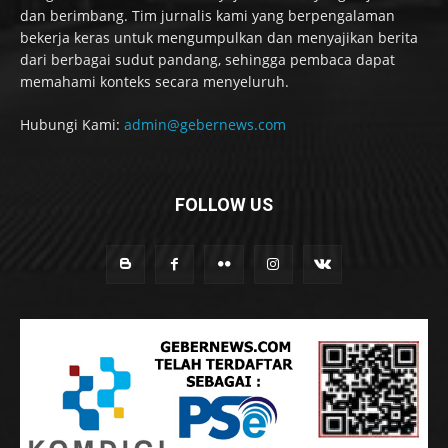
dan berimbang. Tim jurnalis kami yang berpengalaman
bekerja keras untuk mengumpulkan dan menyajikan berita
dari berbagai sudut pandang, sehingga pembaca dapat
memahami konteks secara menyeluruh.
Hubungi Kami:
admin@gebernews.com
FOLLOW US