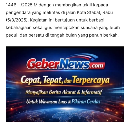
1446 H/2025 M dengan membagikan takjil kepada
pengendara yang melintas di jalan Kota Stabat, Rabu
(5/3/2025). Kegiatan ini bertujuan untuk berbagi
kebahagiaan sekaligus menciptakan suasana yang lebih
peduli dan bersatu di tengah bulan yang penuh berkah.