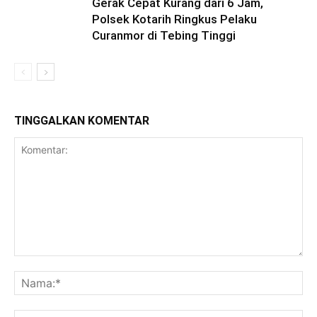
Gerak Cepat Kurang dari 6 Jam,
Polsek Kotarih Ringkus Pelaku
Curanmor di Tebing Tinggi
TINGGALKAN KOMENTAR