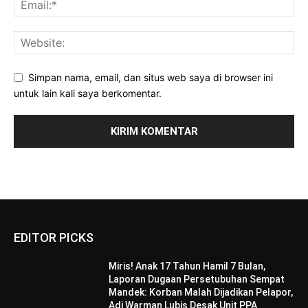
Simpan nama, email, dan situs web saya di browser ini
untuk lain kali saya berkomentar.
EDITOR PICKS
Miris! Anak 17 Tahun Hamil 7 Bulan,
Laporan Dugaan Persetubuhan Sempat
Mandek: Korban Malah Dijadikan Pelapor,
Adi Warman Lubis Desak Unit PPA