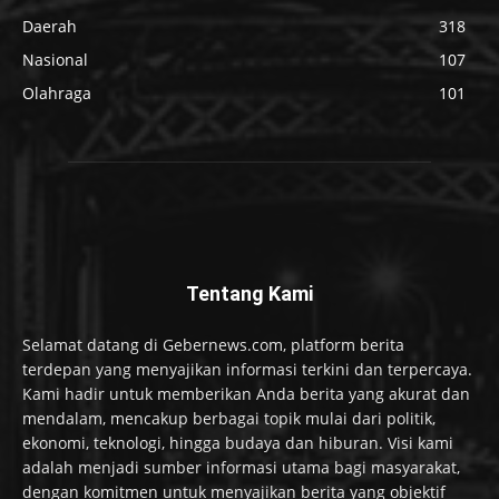
Daerah
318
Nasional
107
Olahraga
101
Tentang Kami
Selamat datang di Gebernews.com, platform berita
terdepan yang menyajikan informasi terkini dan terpercaya.
Kami hadir untuk memberikan Anda berita yang akurat dan
mendalam, mencakup berbagai topik mulai dari politik,
ekonomi, teknologi, hingga budaya dan hiburan. Visi kami
adalah menjadi sumber informasi utama bagi masyarakat,
dengan komitmen untuk menyajikan berita yang objektif