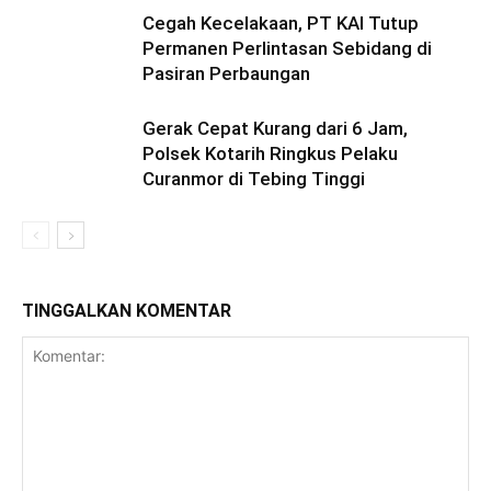
Cegah Kecelakaan, PT KAI Tutup
Permanen Perlintasan Sebidang di
Pasiran Perbaungan
Gerak Cepat Kurang dari 6 Jam,
Polsek Kotarih Ringkus Pelaku
Curanmor di Tebing Tinggi
TINGGALKAN KOMENTAR