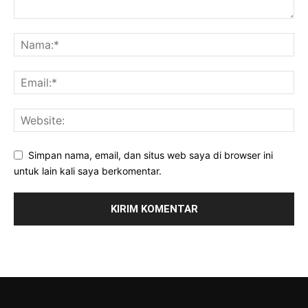
Simpan nama, email, dan situs web saya di browser ini
untuk lain kali saya berkomentar.