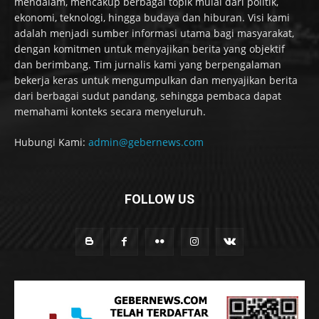
mendalam, mencakup berbagai topik mulai dari politik,
ekonomi, teknologi, hingga budaya dan hiburan. Visi kami
adalah menjadi sumber informasi utama bagi masyarakat,
dengan komitmen untuk menyajikan berita yang objektif
dan berimbang. Tim jurnalis kami yang berpengalaman
bekerja keras untuk mengumpulkan dan menyajikan berita
dari berbagai sudut pandang, sehingga pembaca dapat
memahami konteks secara menyeluruh.
Hubungi Kami:
admin@gebernews.com
FOLLOW US