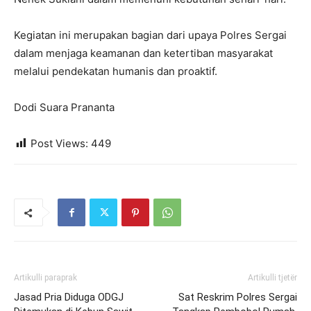
Kegiatan ini merupakan bagian dari upaya Polres Sergai
dalam menjaga keamanan dan ketertiban masyarakat
melalui pendekatan humanis dan proaktif.
Dodi Suara Prananta
Post Views:
449
Artikulli paraprak
Artikulli tjetër
Jasad Pria Diduga ODGJ
Sat Reskrim Polres Sergai