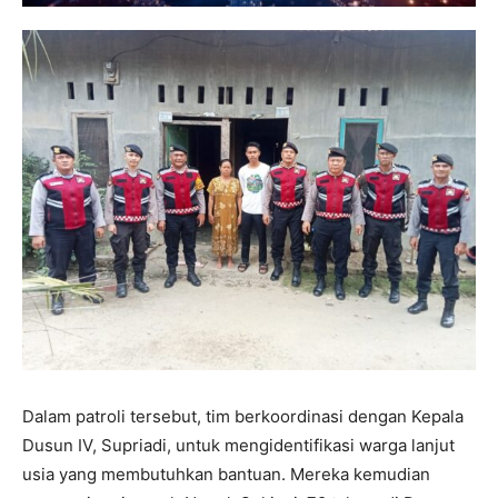
Dalam patroli tersebut, tim berkoordinasi dengan Kepala
Dusun IV, Supriadi, untuk mengidentifikasi warga lanjut
usia yang membutuhkan bantuan. Mereka kemudian