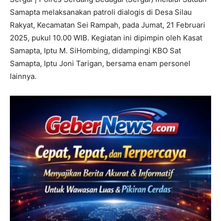
Samapta melaksanakan patroli dialogis di Desa Silau
Rakyat, Kecamatan Sei Rampah, pada Jumat, 21 Februari
2025, pukul 10.00 WIB. Kegiatan ini dipimpin oleh Kasat
Samapta, Iptu M. SiHombing, didampingi KBO Sat
Samapta, Iptu Joni Tarigan, bersama enam personel
lainnya.