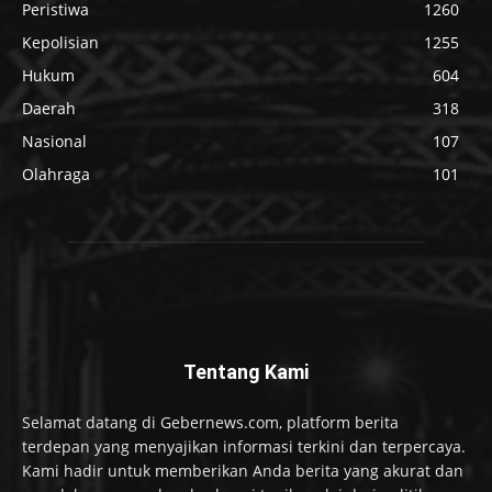
Peristiwa
1260
Kepolisian
1255
Hukum
604
Daerah
318
Nasional
107
Olahraga
101
Tentang Kami
Selamat datang di Gebernews.com, platform berita
terdepan yang menyajikan informasi terkini dan terpercaya.
Kami hadir untuk memberikan Anda berita yang akurat dan