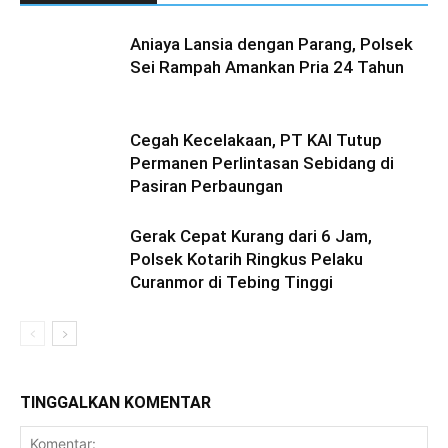
Aniaya Lansia dengan Parang, Polsek
Sei Rampah Amankan Pria 24 Tahun
Cegah Kecelakaan, PT KAI Tutup
Permanen Perlintasan Sebidang di
Pasiran Perbaungan
Gerak Cepat Kurang dari 6 Jam,
Polsek Kotarih Ringkus Pelaku
Curanmor di Tebing Tinggi
TINGGALKAN KOMENTAR