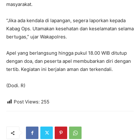
masyarakat.
“Jika ada kendala di lapangan, segera laporkan kepada
Kabag Ops. Utamakan kesehatan dan keselamatan selama
bertugas,” ujar Wakapolres.
Apel yang berlangsung hingga pukul 18.00 WIB ditutup
dengan doa, dan peserta apel membubarkan diri dengan
tertib. Kegiatan ini berjalan aman dan terkendali.
(Dodi. R)
Post Views:
255