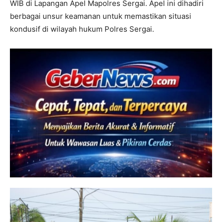
WIB di Lapangan Apel Mapolres Sergai. Apel ini dihadiri
berbagai unsur keamanan untuk memastikan situasi
kondusif di wilayah hukum Polres Sergai.