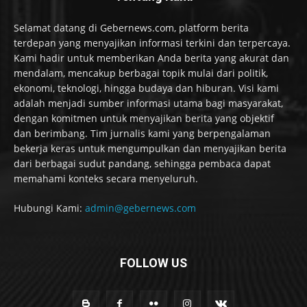
Selamat datang di Gebernews.com, platform berita
terdepan yang menyajikan informasi terkini dan terpercaya.
Kami hadir untuk memberikan Anda berita yang akurat dan
mendalam, mencakup berbagai topik mulai dari politik,
ekonomi, teknologi, hingga budaya dan hiburan. Visi kami
adalah menjadi sumber informasi utama bagi masyarakat,
dengan komitmen untuk menyajikan berita yang objektif
dan berimbang. Tim jurnalis kami yang berpengalaman
bekerja keras untuk mengumpulkan dan menyajikan berita
dari berbagai sudut pandang, sehingga pembaca dapat
memahami konteks secara menyeluruh.
Hubungi Kami:
admin@gebernews.com
FOLLOW US