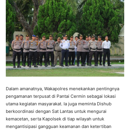
Dalam amanatnya, Wakapolres menekankan pentingnya
pengamanan terpusat di Pantai Cermin sebagai lokasi
utama kegiatan masyarakat. Ia juga meminta Dishub
berkoordinasi dengan Sat Lantas untuk mengurai
kemacetan, serta Kapolsek di tiap wilayah untuk
mengantisipasi gangguan keamanan dan ketertiban