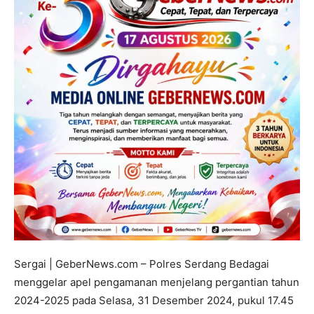
Sergai | GeberNews.com – Polres Serdang Bedagai
menggelar apel pengamanan menjelang pergantian tahun
2024-2025 pada Selasa, 31 Desember 2024, pukul 17.45