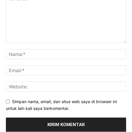
Simpan nama, email, dan situs web saya di browser ini
untuk lain kali saya berkomentar.