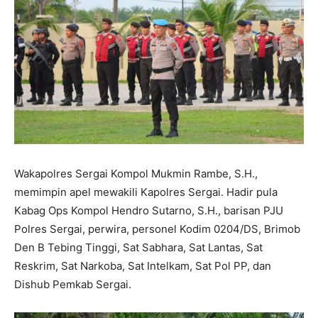
Wakapolres Sergai Kompol Mukmin Rambe, S.H.,
memimpin apel mewakili Kapolres Sergai. Hadir pula
Kabag Ops Kompol Hendro Sutarno, S.H., barisan PJU
Polres Sergai, perwira, personel Kodim 0204/DS, Brimob
Den B Tebing Tinggi, Sat Sabhara, Sat Lantas, Sat
Reskrim, Sat Narkoba, Sat Intelkam, Sat Pol PP, dan
Dishub Pemkab Sergai.