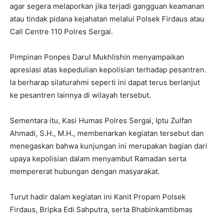
agar segera melaporkan jika terjadi gangguan keamanan
atau tindak pidana kejahatan melalui Polsek Firdaus atau
Call Centre 110 Polres Sergai.
Pimpinan Ponpes Darul Mukhlishin menyampaikan
apresiasi atas kepedulian kepolisian terhadap pesantren.
Ia berharap silaturahmi seperti ini dapat terus berlanjut
ke pesantren lainnya di wilayah tersebut.
Sementara itu, Kasi Humas Polres Sergai, Iptu Zulfan
Ahmadi, S.H., M.H., membenarkan kegiatan tersebut dan
menegaskan bahwa kunjungan ini merupakan bagian dari
upaya kepolisian dalam menyambut Ramadan serta
mempererat hubungan dengan masyarakat.
Turut hadir dalam kegiatan ini Kanit Propam Polsek
Firdaus, Bripka Edi Sahputra, serta Bhabinkamtibmas