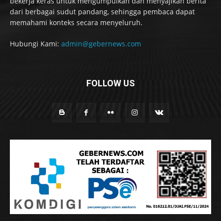
bekerja keras untuk mengumpulkan dan menyajikan berita
dari berbagai sudut pandang, sehingga pembaca dapat
memahami konteks secara menyeluruh.
Hubungi Kami:
admin@gebernews.com
FOLLOW US