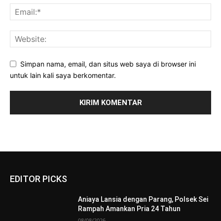
Simpan nama, email, dan situs web saya di browser ini
untuk lain kali saya berkomentar.
EDITOR PICKS
Aniaya Lansia dengan Parang, Polsek Sei
Rampah Amankan Pria 24 Tahun
08/08/2026