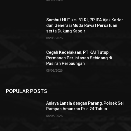
Sambut HUT ke- 81 RI, PP IPA Ajak Kader
dan Generasi Muda Rawat Persatuan
serta Dukung Kapolri
08/08/2026
Cegah Kecelakaan, PT KAI Tutup
Permanen Perlintasan Sebidang di
Pasiran Perbaungan
08/08/2026
POPULAR POSTS
Aniaya Lansia dengan Parang, Polsek Sei
Rampah Amankan Pria 24 Tahun
08/08/2026