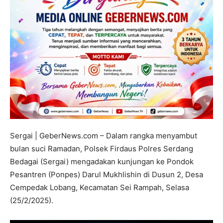
Sergai | GeberNews.com – Dalam rangka menyambut
bulan suci Ramadan, Polsek Firdaus Polres Serdang
Bedagai (Sergai) mengadakan kunjungan ke Pondok
Pesantren (Ponpes) Darul Mukhlishin di Dusun 2, Desa
Cempedak Lobang, Kecamatan Sei Rampah, Selasa
(25/2/2025).