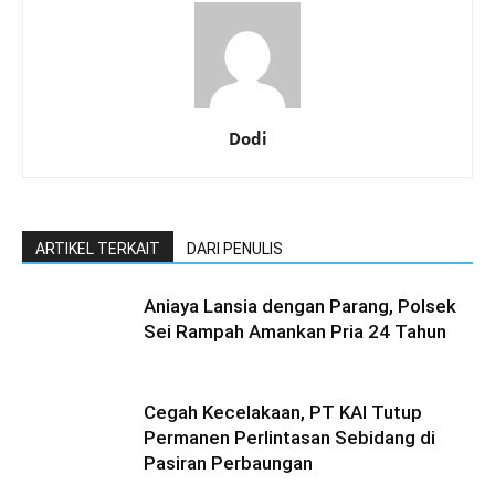
Dodi
ARTIKEL TERKAIT
DARI PENULIS
Aniaya Lansia dengan Parang, Polsek
Sei Rampah Amankan Pria 24 Tahun
Cegah Kecelakaan, PT KAI Tutup
Permanen Perlintasan Sebidang di
Pasiran Perbaungan