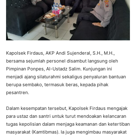
Kapolsek Firdaus, AKP Andi Sujenderal, S.H., M.H.,
bersama sejumlah personel disambut langsung oleh
Pimpinan Ponpes, Al-Ustadz Salim. Kunjungan ini
menjadi ajang silaturahmi sekaligus penyaluran bantuan
berupa sembako, termasuk beras, kepada pihak
pesantren.
Dalam kesempatan tersebut, Kapolsek Firdaus mengajak
para ustaz dan santri untuk turut mendoakan kelancaran
tugas kepolisian dalam menjaga keamanan dan ketertiban
masyarakat (Kamtibmas). Ia juga mengimbau masyarakat