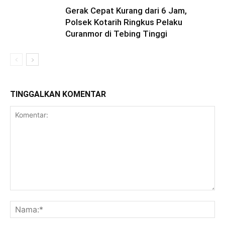
Gerak Cepat Kurang dari 6 Jam,
Polsek Kotarih Ringkus Pelaku
Curanmor di Tebing Tinggi
TINGGALKAN KOMENTAR