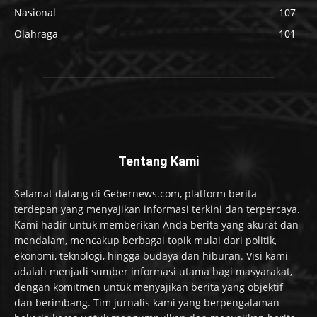
Nasional
107
Olahraga
101
Tentang Kami
Selamat datang di Gebernews.com, platform berita
terdepan yang menyajikan informasi terkini dan terpercaya.
Kami hadir untuk memberikan Anda berita yang akurat dan
mendalam, mencakup berbagai topik mulai dari politik,
ekonomi, teknologi, hingga budaya dan hiburan. Visi kami
adalah menjadi sumber informasi utama bagi masyarakat,
dengan komitmen untuk menyajikan berita yang objektif
dan berimbang. Tim jurnalis kami yang berpengalaman