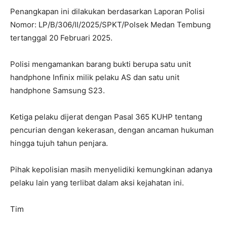
Penangkapan ini dilakukan berdasarkan Laporan Polisi
Nomor: LP/B/306/II/2025/SPKT/Polsek Medan Tembung
tertanggal 20 Februari 2025.
Polisi mengamankan barang bukti berupa satu unit
handphone Infinix milik pelaku AS dan satu unit
handphone Samsung S23.
Ketiga pelaku dijerat dengan Pasal 365 KUHP tentang
pencurian dengan kekerasan, dengan ancaman hukuman
hingga tujuh tahun penjara.
Pihak kepolisian masih menyelidiki kemungkinan adanya
pelaku lain yang terlibat dalam aksi kejahatan ini.
Tim