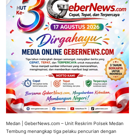
Medan | GeberNews.com – Unit Reskrim Polsek Medan
Tembung menangkap tiga pelaku pencurian dengan