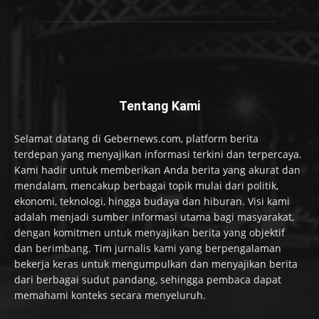
Tentang Kami
Selamat datang di Gebernews.com, platform berita
terdepan yang menyajikan informasi terkini dan terpercaya.
Kami hadir untuk memberikan Anda berita yang akurat dan
mendalam, mencakup berbagai topik mulai dari politik,
ekonomi, teknologi, hingga budaya dan hiburan. Visi kami
adalah menjadi sumber informasi utama bagi masyarakat,
dengan komitmen untuk menyajikan berita yang objektif
dan berimbang. Tim jurnalis kami yang berpengalaman
bekerja keras untuk mengumpulkan dan menyajikan berita
dari berbagai sudut pandang, sehingga pembaca dapat
memahami konteks secara menyeluruh.