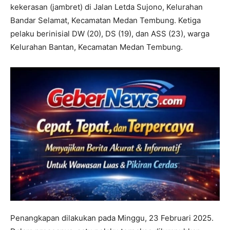
kekerasan (jambret) di Jalan Letda Sujono, Kelurahan
Bandar Selamat, Kecamatan Medan Tembung. Ketiga
pelaku berinisial DW (20), DS (19), dan ASS (23), warga
Kelurahan Bantan, Kecamatan Medan Tembung.
Penangkapan dilakukan pada Minggu, 23 Februari 2025.