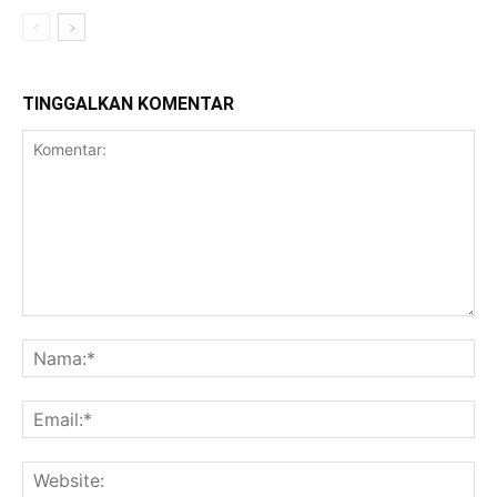
TINGGALKAN KOMENTAR