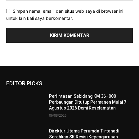
Simpan nama, email, dan situs web saya di browser ini
untuk lain kali saya berkomentar.
EDITOR PICKS
Perlintasan Sebidang KM 36+000
Perbaungan Ditutup Permanen Mulai 7
Agustus 2026 Demi Keselamatan
06/08/2026
Direktur Utama Perumda Tirtanadi
Serahkan SK Revisi Kepengurusan