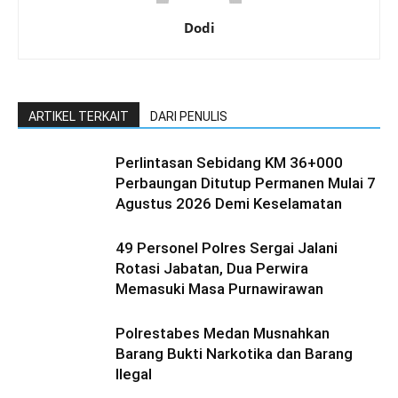
Dodi
ARTIKEL TERKAIT
DARI PENULIS
Perlintasan Sebidang KM 36+000
Perbaungan Ditutup Permanen Mulai 7
Agustus 2026 Demi Keselamatan
49 Personel Polres Sergai Jalani
Rotasi Jabatan, Dua Perwira
Memasuki Masa Purnawirawan
Polrestabes Medan Musnahkan
Barang Bukti Narkotika dan Barang
Ilegal