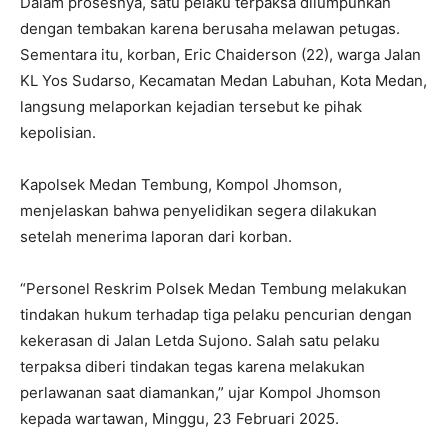
Dalam prosesnya, satu pelaku terpaksa dilumpuhkan
dengan tembakan karena berusaha melawan petugas.
Sementara itu, korban, Eric Chaiderson (22), warga Jalan
KL Yos Sudarso, Kecamatan Medan Labuhan, Kota Medan,
langsung melaporkan kejadian tersebut ke pihak
kepolisian.
Kapolsek Medan Tembung, Kompol Jhomson,
menjelaskan bahwa penyelidikan segera dilakukan
setelah menerima laporan dari korban.
“Personel Reskrim Polsek Medan Tembung melakukan
tindakan hukum terhadap tiga pelaku pencurian dengan
kekerasan di Jalan Letda Sujono. Salah satu pelaku
terpaksa diberi tindakan tegas karena melakukan
perlawanan saat diamankan,” ujar Kompol Jhomson
kepada wartawan, Minggu, 23 Februari 2025.