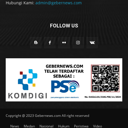
Hubungi Kami:
admin@gebernews.com
FOLLOW US
Copyright @ 2023 Gebernews.com All right reserved
News
Medan
Nasional
Hukum
Peristiwa
Video